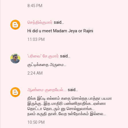
8:45 PM
செந்தில்குமார்
said…
Hi did u meet Madam Jeya or Rajini
11:03 PM
'பரிவை' சே.குமார்
said…
குட்டிக்கதை அருமை...
2:24 AM
ஆண்மை குறையேல்....
said…
நீங்க இப்டி எல்லாம் கதை சொல்றத பாத்தா பயமா
இருக்கு...இத மாதிரி பண்ணிறாதீங்க...ஏன்னா
தொட்டா தொடரும் னு சொல்லுவாங்க...
நலம் கருதி தான்..வேற உள்நோக்கம் இல்லை...
10:50 PM