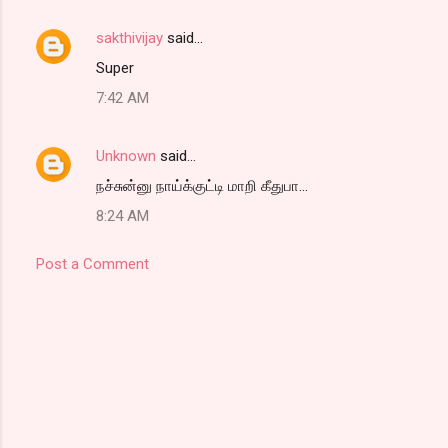
sakthivijay
said…
Super
7:42 AM
Unknown
said…
நச்சுன்னு நாய்க்குட்டி மாறி கீதுபா...
8:24 AM
Post a Comment