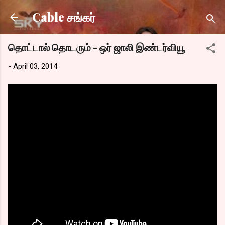
Skip to main content
Cable சங்கர்
தொட்டால் தொடரும் - ஒர் ஜாலி இண்டர்வியூ
-
April 03, 2014