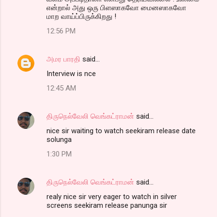
என்றால் அது ஒரு பிளஸாகவோ மைனஸாகவோ
மாற வாய்ப்பிருக்கிறது !
12:56 PM
அமர பாரதி
said…
Interview is nce
12:45 AM
திருநெல்வேலி வெங்கட்ராமன்
said…
nice sir waiting to watch seekiram release date
solunga
1:30 PM
திருநெல்வேலி வெங்கட்ராமன்
said…
realy nice sir very eager to watch in silver
screens seekiram release panunga sir