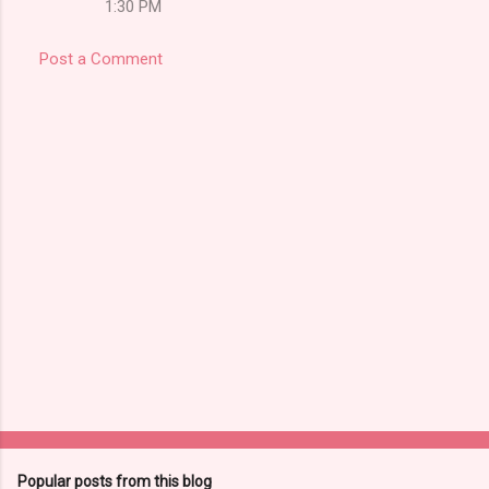
1:30 PM
Post a Comment
Popular posts from this blog