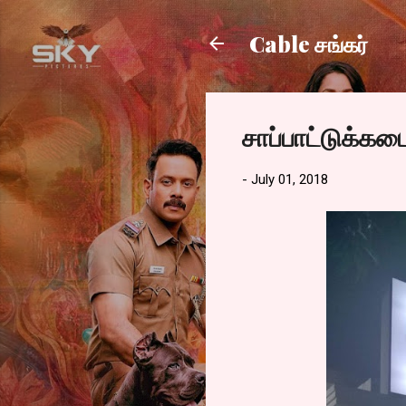
Cable சங்கர்
சாப்பாட்டுக்க
-
July 01, 2018