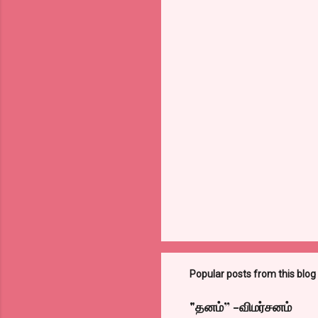
Popular posts from this blog
"தனம்” -விமர்சனம்