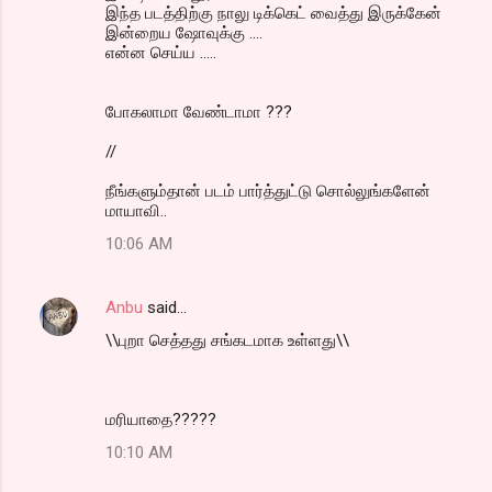
இந்த படத்திற்கு நாலு டிக்கெட் வைத்து இருக்கேன்
இன்றைய ஷோவுக்கு ....
என்ன செய்ய .....
போகலாமா வேண்டாமா ???
//
நீங்களும்தான் படம் பார்த்துட்டு சொல்லுங்களேன்
மாயாவி..
10:06 AM
Anbu
said…
\\புறா செத்தது சங்கடமாக உள்ளது\\
மரியாதை?????
10:10 AM