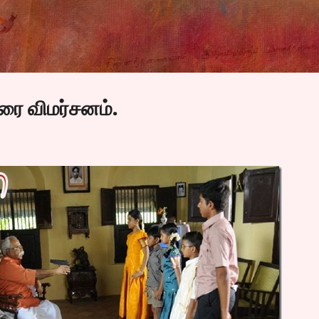
Skip to main content
ிரை விமர்சனம்.