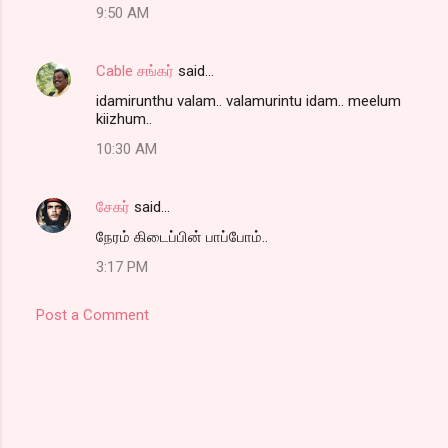
9:50 AM
Cable சங்கர்
said…
idamirunthu valam.. valamurintu idam.. meelum
kiizhum..
10:30 AM
சேகர்
said…
நேரம் கிடைப்பின் பாப்போம்..
3:17 PM
Post a Comment