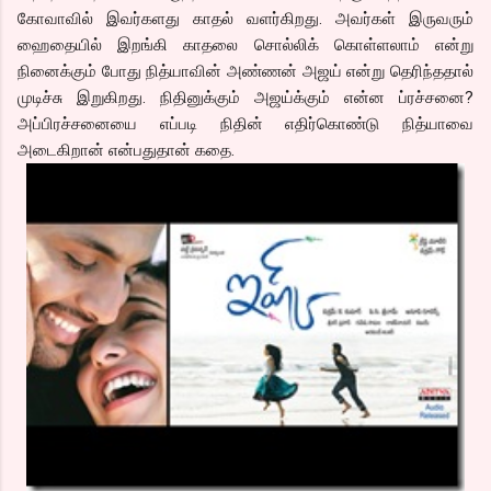
கோவாவில் இவர்களது காதல் வளர்கிறது. அவர்கள் இருவரும்
ஹைதையில் இறங்கி காதலை சொல்லிக் கொள்ளலாம் என்று
நினைக்கும் போது நித்யாவின் அண்ணன் அஜய் என்று தெரிந்ததால்
முடிச்சு இறுகிறது. நிதினுக்கும் அஜய்க்கும் என்ன ப்ரச்சனை?
அப்பிரச்சனையை எப்படி நிதின் எதிர்கொண்டு நித்யாவை
அடைகிறான் என்பதுதான் கதை.