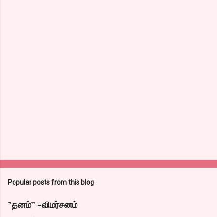
Popular posts from this blog
"தனம்” -விமர்சனம்