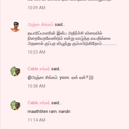
10:09 AM
அஞ்சா சிங்கம்
said…
தயாரிப்பாளரின் இன்ப அதிர்ச்சி விரைவில்
நிறைவேறவேண்டும் என்று வாழ்த்த வயதில்லை
அதனால் குப்புற விழுந்து கும்மபிடுகிறோம்.................
10:23 AM
Cable சங்கர்
said…
@அஞ்சா சிங்கம். yoov.. ஏன் ஏன்?:)))
10:38 AM
Cable சங்கர்
said…
maathtiten ram. nandri
11:14 AM