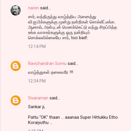
naren
said…
சார், வந்திருந்து வாழ்த்திய அனைத்து
வி.ஐ.பிக்களுக்கு மூன்று நன்றிகள் சொல்லீட்டீங்க.
ஆனால், அன்புடன் மெனக்கெட்டு வந்து சிறப்பித்த
உங்க வாசகர்களுக்கு ஒரு நன்றியும்
சொல்லவில்லையே சார், too bad!.
12:14 PM
Ravichandran Somu
said…
வாழ்த்துகள் தலைவரே !!!
12:34 PM
Sivaraman
said…
Sankar ji,
Pattu "OK" thaan ... aaanaa Super Hittukku Etho
Koraiyuthu ...