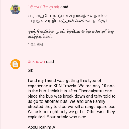
'பரிவை' சே.குமார்
said…
யாராவது கேட்கட்டும் என்ற மனநிலை நம்மில்
மாறாத வரை இப்படித்தான் அண்ணா நடக்கும்.
குரல் கொடுத்த முகம் தெரியா அந்த சகோதரிக்கு
வாழ்த்துக்கள்.
1:04 AM
Unknown
said…
Sir,
I and my friend was getting this type of
experience in KPN Travels. We are only 10 nos.
in the bus. I think it is after Chengalpattu one
place the bus was break down and tehy told to
us go to another bus. We and one Family
shouted they told us we will arrange spare bus.
We ask our right only we get it. Otherwise they
exploited. Your article was nice.
Abdul Rahim A