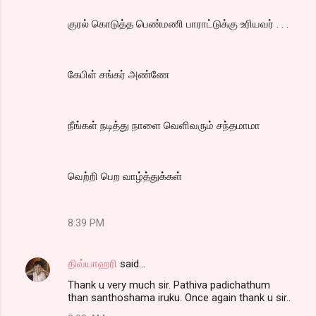
குரல் கொடுத்த பெண்மணி பாராட்டுக்கு உரியவர் . . .
கேபிள் சங்கர் அண்ணே
நீங்கள் நடித்து நாளை வெளிவரும் சந்தமாமா
வெற்றி பெற வாழ்த்துக்கள்
8:39 PM
திவ்யாஹரி
said…
Thank u very much sir. Pathiva padichathum
than santhoshama iruku. Once again thank u sir..