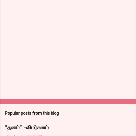
Popular posts from this blog
"தனம்” -விமர்சனம்