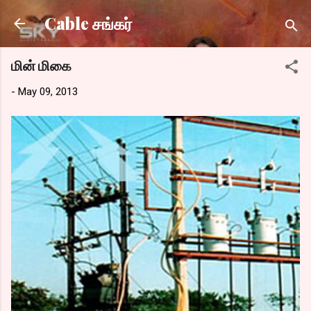
Skip to main content
Cable சங்கர்
மின் மிகை
-
May 09, 2013