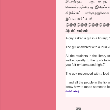
இடத்திலும் மது, மாது, 
கொண்டிருக்கிறது. இதெல்லாம
கிரிக்கெட் பாக்குறதுக்
இப்படியாயிட்டேன்.
@@@@@@@@@@@@
அடல்ட் கார்னர்
A guy asked a girl in a library;
The girl answered with a lo
All the students in the library 
walked quietly to the guy's tab
you felt embarrassed right?"
The guy responded with a lo
...and all the people in the lib
know how to make someone feel
கேபிள் சங்கர்