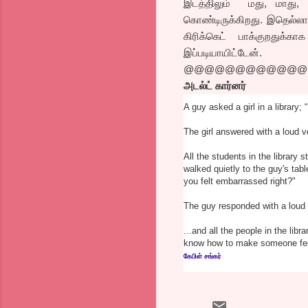
இடத்திலும் மது, மாது, 
கொண்டிருக்கிறது. இதெல்லாம
கிரிக்கெட் பாக்குறதுக்
இப்படியாயிட்டேன்.
@@@@@@@@@@@@
அடல்ட் கார்னர்
A guy asked a girl in a library;
The girl answered with a lo
All the students in the library 
walked quietly to the guy's tab
you felt embarrassed right?"
The guy responded with a lo
...and all the people in the lib
know how to make someone feel
கேபிள் சங்கர்