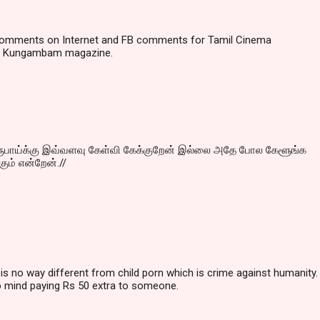
comments on Internet and FB comments for Tamil Cinema
n Kungambam magazine.
 ரூபாய்க்கு இவ்வளவு கேள்வி கேக்குறேன் இல்லை அதே போல கேளூங்க
கும் என்றேன்.//
 is no way different from child porn which is crime against humanity. 
o mind paying Rs 50 extra to someone.