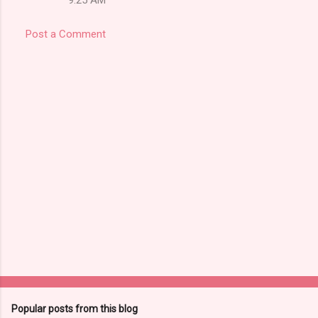
Post a Comment
Popular posts from this blog