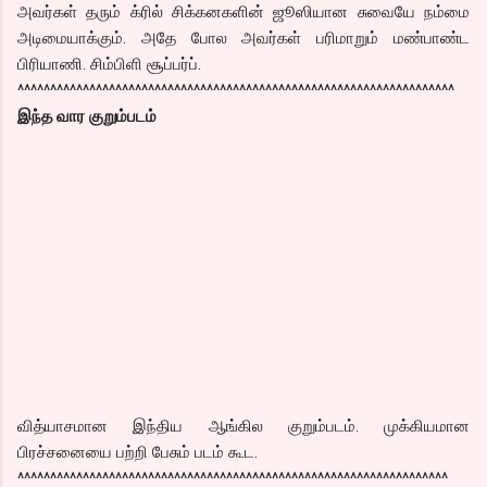
அவர்கள் தரும் க்ரில் சிக்கனகளின் ஜூஸியான சுவையே நம்மை
அடிமையாக்கும். அதே போல அவர்கள் பரிமாறும் மண்பாண்ட
பிரியாணி. சிம்பிளி சூப்பர்ப்.
^^^^^^^^^^^^^^^^^^^^^^^^^^^^^^^^^^^^^^^^^^^^^^^^^^^^^^^^^^^^^^^^^^^
இந்த வார குறும்படம்
வித்யாசமான இந்திய ஆங்கில குறும்படம். முக்கியமான
பிரச்சனையை பற்றி பேசும் படம் கூட.
^^^^^^^^^^^^^^^^^^^^^^^^^^^^^^^^^^^^^^^^^^^^^^^^^^^^^^^^^^^^^^^^^^