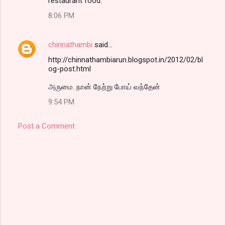
restaurant food.
8:06 PM
chinnathambi
said…
http://chinnathambiarun.blogspot.in/2012/02/bl
og-post.html
அருமை. நான் நேற்று போய் வந்தேன்
9:54 PM
Post a Comment