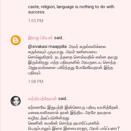
caste, religion, language is nothing to do with
success.
1:05 PM
இராஜ ப்ரியன்
said…
@sivakasi maappilla :அவர் சுருங்கவில்லை
சுருக்கவும் முடியாது. அவர் உண்மையை
சொல்லுகிறார். நடந்ததை சொல்வதில் என்ன தவறு
இருக்கிறது. மற்ற பதிவுகளில் அவருடைய சொந்த
அனுபவங்களை பகிர்ந்தது போலேவேதான் இந்த
பதிவும்.
1:08 PM
வந்தியத்தேவன்
said…
ஏற்கனவே இதுபற்றி இன்னொரு பதிவு வாசித்தேன்.
மலையாளிகளால் தான் இந்திய அரசே தவறாக
வழிநடத்தப்படுகின்றது.
லெனின் கமலின் சொந்த தயாரிப்புகளில்
பெரும்பாலும் இசை இளையராஜா, அவர் பார்ப்பனா?