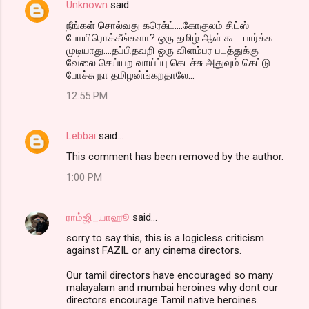
Unknown
said…
நீங்கள் சொல்வது கரெக்ட்....கோகுலம் சிட்ஸ்
போயிரொக்கீங்களா? ஒரு தமிழ் ஆள் கூட பார்க்க
முடியாது....தப்பிதவறி ஒரு விளம்பர படத்துக்கு
வேலை செய்யற வாய்ப்பு கெடச்சு அதுவும் கெட்டு
போச்சு நா தமிழன்ங்கறதாலே...
12:55 PM
Lebbai
said…
This comment has been removed by the author.
1:00 PM
ராம்ஜி_யாஹூ
said…
sorry to say this, this is a logicless criticism
against FAZIL or any cinema directors.
Our tamil directors have encouraged so many
malayalam and mumbai heroines why dont our
directors encourage Tamil native heroines.