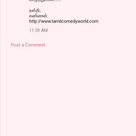
நன்றி,
கண்ணன்
http://www.tamilcomedyworld.com
11:59 AM
Post a Comment