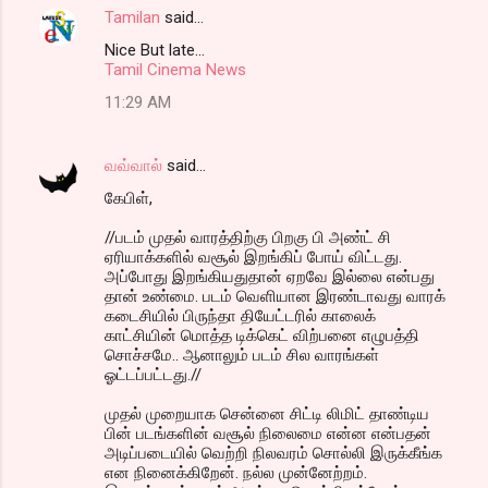
Tamilan
said…
Nice But late...
Tamil Cinema News
11:29 AM
வவ்வால்
said…
கேபிள்,
//படம் முதல் வாரத்திற்கு பிறகு பி அண்ட் சி
ஏரியாக்களில் வசூல் இறங்கிப் போய் விட்டது.
அப்போது இறங்கியதுதான் ஏறவே இல்லை என்பது
தான் உண்மை. படம் வெளியான இரண்டாவது வாரக்
கடைசியில் பிருந்தா தியேட்டரில் காலைக்
காட்சியின் மொத்த டிக்கெட் விற்பனை எழுபத்தி
சொச்சமே.. ஆனாலும் படம் சில வாரங்கள்
ஓட்டப்பட்டது.//
முதல் முறையாக சென்னை சிட்டி லிமிட் தாண்டிய
பின் படங்களின் வசூல் நிலைமை என்ன என்பதன்
அடிப்படையில் வெற்றி நிலவரம் சொல்லி இருக்கீங்க
என நினைக்கிறேன். நல்ல முன்னேற்றம்.