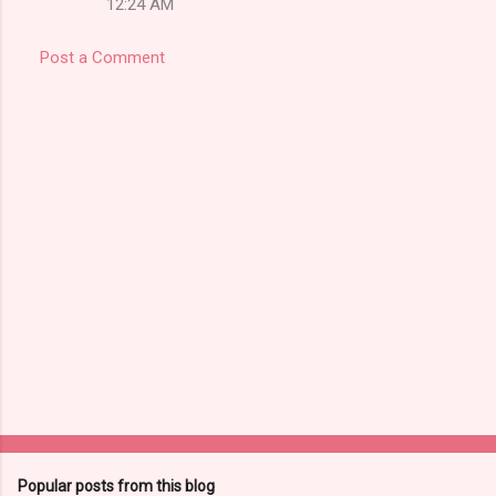
12:24 AM
Post a Comment
Popular posts from this blog