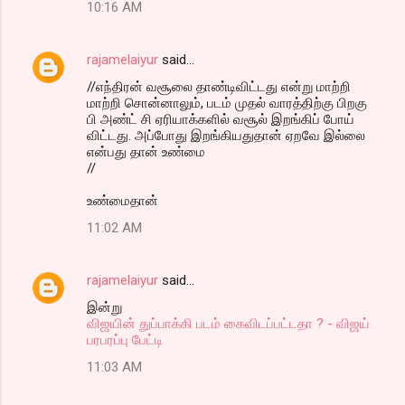
10:16 AM
rajamelaiyur
said…
//எந்திரன் வசூலை தாண்டிவிட்டது என்று மாற்றி
மாற்றி சொன்னாலும், படம் முதல் வாரத்திற்கு பிறகு
பி அண்ட் சி ஏரியாக்களில் வசூல் இறங்கிப் போய்
விட்டது. அப்போது இறங்கியதுதான் ஏறவே இல்லை
என்பது தான் உண்மை
//
உண்மைதான்
11:02 AM
rajamelaiyur
said…
இன்று
விஜயின் துப்பாக்கி படம் கைவிடப்பட்டதா ? - விஜய்
பரபரப்பு பேட்டி
11:03 AM