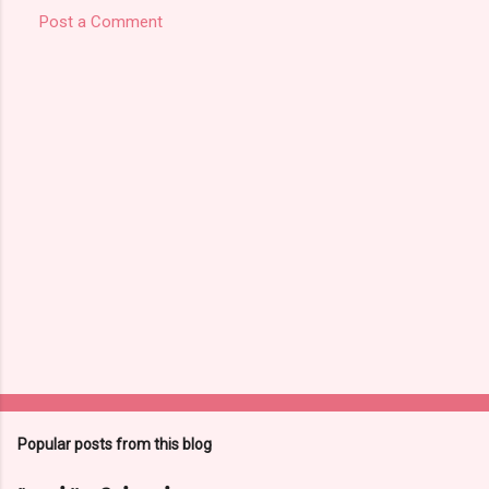
Post a Comment
Popular posts from this blog