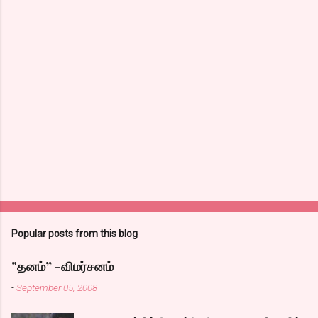
Popular posts from this blog
"தனம்” -விமர்சனம்
-
September 05, 2008