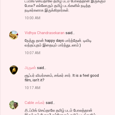
டப்பிங் செய்தாலே தமிழ் படம் போலத்தான் இருக்கும்
போல? எல்லோரும் தமிழ் படங்களில் நடித்த
நடிகர்களாக இருக்கிறார்கள்.
10:00 AM
Vidhya Chandrasekaran
said…
நேத்து தான் happy days பார்த்தேன். டிவிடி
வந்தப்புறம் இதையும் பார்த்துடலாம்:)
10:07 AM
அருண்
said…
சூப்பர் விமர்சனம், சங்கர் சார். It is a feel good
film, isn't it?
10:17 AM
Cable சங்கர்
said…
//டப்பிங் செய்தாலே தமிழ் படம் போலத்தான்
இருக்கும் போல? எல்லோரும் தமிழ் படங்களில்