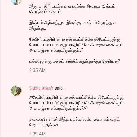
இது மாதிரி படங்களை பார்க்க நிறைய இஷ்டம்..
கொஞ்சம் கஷ்டம்.
இஷ்டம் ஆர்வத்துல இருக்கு.. கஷ்டம் நேரத்துல
இருக்கு..
கேபிள் மாதிரி காலைக் காட்சிக்கே தியேட்டருக்கு
போய் படம் பார்க்குற மாதிரி சிச்சுவேஷன் எனக்கும்
அமைஞ்சா எப்படியிருக்கும்..?
மச்சானுக்கு மச்சம் எங்கிட்டிருக்குன்னு தெரியல?
8:35 AM
Cable சங்கர்
said…
//கேபிள் மாதிரி காலைக் காட்சிக்கே தியேட்டருக்கு
போய் படம் பார்க்குற மாதிரி சிச்சுவேஷன் எனக்கும்
அமைஞ்சா எப்படியிருக்கும்..?//
தலைவரே நான் இந்த படத்தை போனவாரம் நைட்
ஷோ பார்த்தேன்.
8:39 AM