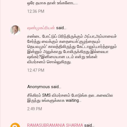
ஒரே தமாசு தான் உங்களோட...
12:36 PM
ஷண்முகப்ரியன்
said…
சண்டை போட்டுப் பிரிந்திருக்கும் அப்பா,அம்மாவைச்
சேர்த்து வைக்கும் கதையைக்'குழந்தையும்
தெயவமும்' காலத்திலிருந்து கேட்டாலும்,பார்த்தாலும்
இன்னும் அலுக்காது போலிருக்கிறது.இல்லையா
ஷங்கர்?இனிமையான படம் என்று உங்கள்
விமர்சனம் சொல்லுகிறது.
12:47 PM
Anonymous said…
சீக்கிரம் SMS விமர்சனம் போடுங்க தல...கலையில
இருந்து உங்களுக்காக waiting...
2:49 PM
RAMASUBRAMANIA SHARMA
said…