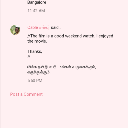
Bangalore
11:42 AM
Cable சங்கர்
said…
//The film is a good weekend watch. I enjoyed
the movie.
Thanks,
//
மிக்க நன்றி சபரி.. உங்கள் வருகைக்கும்,
கருத்துக்கும்.
5:50 PM
Post a Comment