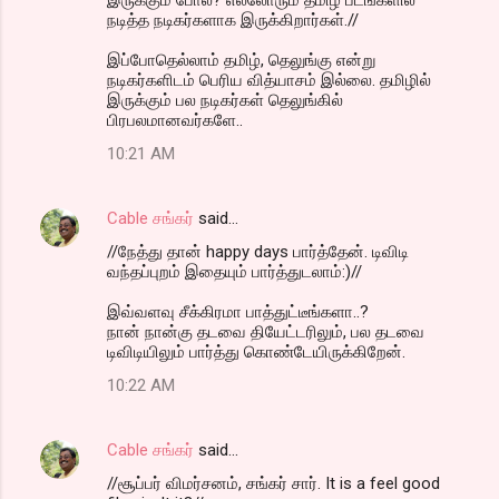
நடித்த நடிகர்களாக இருக்கிறார்கள்.//
இப்போதெல்லாம் தமிழ், தெலுங்கு என்று
நடிகர்களிடம் பெரிய வித்யாசம் இல்லை. தமிழில்
இருக்கும் பல நடிகர்கள் தெலுங்கில்
பிரபலமானவர்களே..
10:21 AM
Cable சங்கர்
said…
//நேத்து தான் happy days பார்த்தேன். டிவிடி
வந்தப்புறம் இதையும் பார்த்துடலாம்:)//
இவ்வளவு சீக்கிரமா பாத்துட்டீங்களா..?
நான் நான்கு தடவை தியேட்டரிலும், பல தடவை
டிவிடியிலும் பார்த்து கொண்டேயிருக்கிறேன்.
10:22 AM
Cable சங்கர்
said…
//சூப்பர் விமர்சனம், சங்கர் சார். It is a feel good