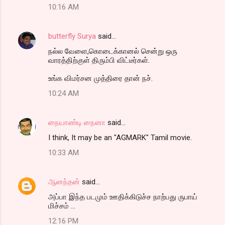
10:16 AM
butterfly Surya
said…
நல்ல வேளை,கொடைக்கானல் சென்று ஒரு
வாரத்திற்குள் திரும்பி விட்டீர்கள்.
உங்க விமர்சன முத்திரை தான் நச்.
10:24 AM
நையாண்டி நைனா
said…
I think, It may be an "AGMARK" Tamil movie.
10:33 AM
ஆனந்தன்
said…
அப்பா இந்த படமும் ஊதிக்கிடுச்ச நாற்பது ருபாய்
மிச்சம் ...
12:16 PM