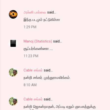
அக்னி பார்வை
said…
இந்த படமும் நட்டுகிச்சா
1:29 PM
Manoj (Statistics)
said…
சூப்பர்ங்கண்ணா ....
11:23 PM
Cable சங்கர்
said…
நன்றி சங்கர். முத்துராமலிங்கம்.
8:10 AM
Cable சங்கர்
said…
நன்றி ஜெகன்நாதன், அப்படி ஏதும் ஞாபகத்துக்கு