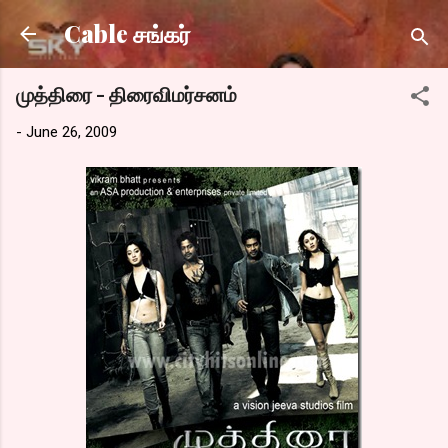
Skip to main content
Cable சங்கர்
முத்திரை - திரைவிமர்சனம்
-
June 26, 2009