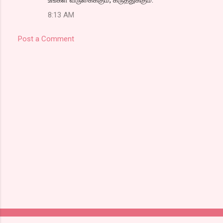
8:13 AM
Post a Comment