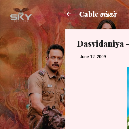
Cable சங்கர்
Dasvidaniya 
-
June 12, 2009