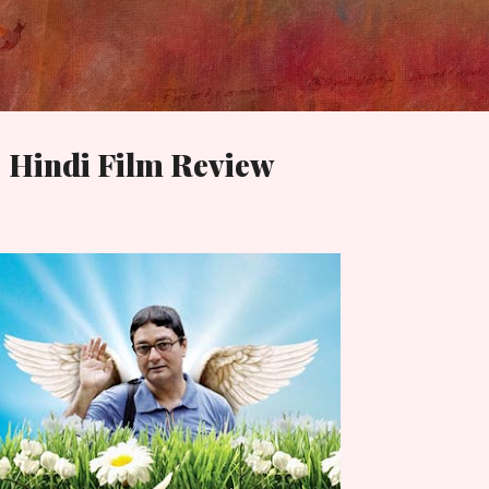
Skip to main content
- Hindi Film Review