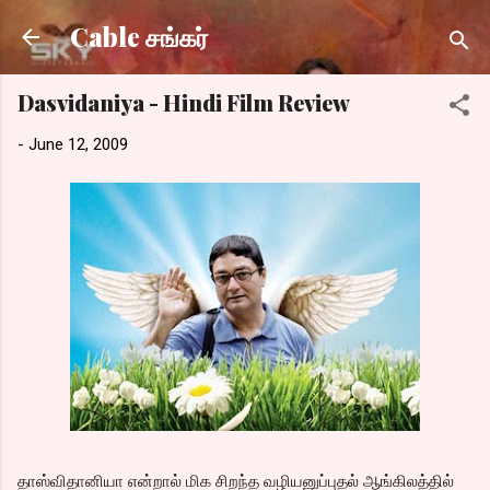
Skip to main content
Cable சங்கர்
Dasvidaniya - Hindi Film Review
-
June 12, 2009
தாஸ்விதானியா என்றால் மிக சிறந்த வழியனுப்புதல் ஆங்கிலத்தில்