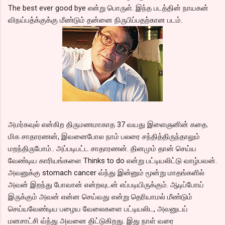
The best ever good bye என்று பொருள். இந்த படத்தின் நாயகன்
விநய்பத்க்குக்கு மீண்டும் தன்னை நிருபிப்பதற்கான படம்.
அமர்கவுல் என்கிற திருமணமாகாத 37 வயது இளைஞனின் கதை.
மிக சாதாரணன், இவனைபோல நாம் பலரை சந்தித்திருந்தாலும்
மறந்திருபோம்.. அப்படிபட்ட சாதாரணன். தினமும் தான் செய்ய
வேண்டிய காரியங்களை Thinks to do என்று பட்டியலிட்டு வாழ்பவன்.
அவனுக்கு stomach cancer வ்ந்து இன்னும் மூன்று மாதங்களில்
அவன் இறந்து போவான் என்றவுடன் எப்படியிருக்கும். ஆடிப்போய்
இருக்கும் அவன் என்ன செய்வது என்று தெரியாமல் மீண்டும்
செய்யவேண்டிய பழைய வேலைகளை பட்டியலிட, அவனுடய்
மனசாட்சி வ்ந்து அவனை திட்டுகிறது. இது நாள் வரை