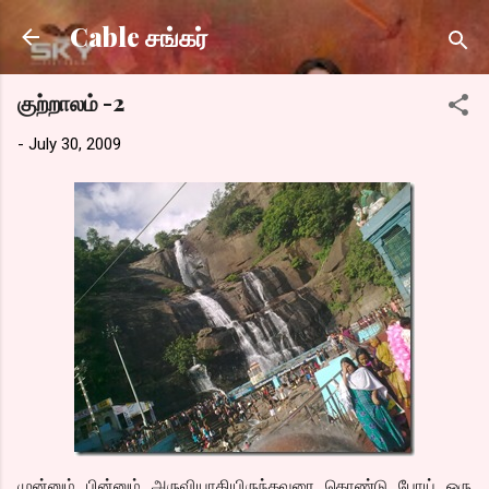
Skip to main content
Cable சங்கர்
குற்றாலம் -2
-
July 30, 2009
முன்னும் பின்னும் அருவியாகியிருந்தவரை கொண்டு போய் ஒரு