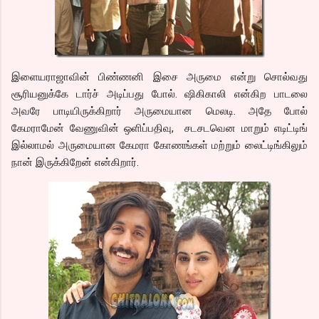
இளையராஜாவின் பிண்ணனி இசை அருமை என்று சொல்வது
சூரியனுக்கே டார்ச் அடிப்பது போல். ஷிகிகாலி என்கிற பாடலை
அவரே பாடியிருக்கிறார் அருமையான மெலடி. அதே போல்
கேமராமேன் வேணுவின் ஒளிப்பதிவு, சடசடவென மாறும் எடிட்டிங்
இல்லாமல் அருமையான கேமரா கோணங்கள் மற்றும் லைட்டிங்கிலும்
நான் இருக்கிறேன் என்கிறார்.