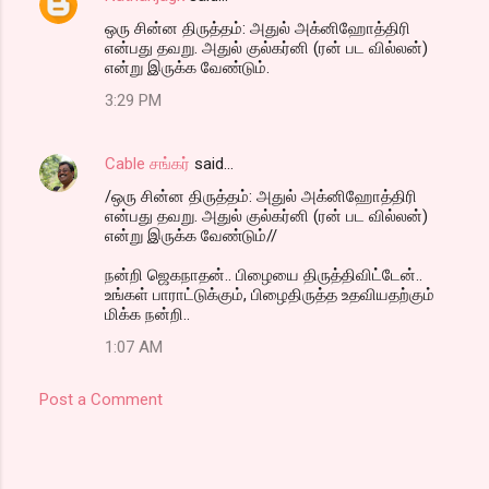
ஒரு சின்ன திருத்தம்: அதுல் அக்னிஹோத்திரி
என்பது தவறு. அதுல் குல்கர்னி (ரன் பட வில்லன்)
என்று இருக்க ​வேண்டும்.
3:29 PM
Cable சங்கர்
said…
/ஒரு சின்ன திருத்தம்: அதுல் அக்னிஹோத்திரி
என்பது தவறு. அதுல் குல்கர்னி (ரன் பட வில்லன்)
என்று இருக்க ​வேண்டும்//
நன்றி ஜெகநாதன்.. பிழையை திருத்திவிட்டேன்..
உங்கள் பாராட்டுக்கும், பிழைதிருத்த உதவியதற்கும்
மிக்க நன்றி..
1:07 AM
Post a Comment