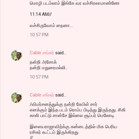
மொழி படம்லாம் இங்கே வர வச்சிரலாமாண்ணே
11:14 AM//
வச்சிருவோம் நைனா...
10:57 PM
Cable சங்கர்
said…
நன்றி அசோக்
நன்றி மதுரைமல்லி..
10:57 PM
Cable சங்கர்
said…
/விமர்சனத்துக்கு நன்றி கேபிள் சார்
எனக்கும் இந்த படம் ரொம்ப பிடித்து இருந்தது. சிகி
காலி பாட்டு சான்சே இல்லை சூப்பர் மெலோடி.
இளையராஜாவிற்க்கு கன்னடத்தில் மிக பெரிய
ரசிகர் கூட்டம் இருக்கிறது
//