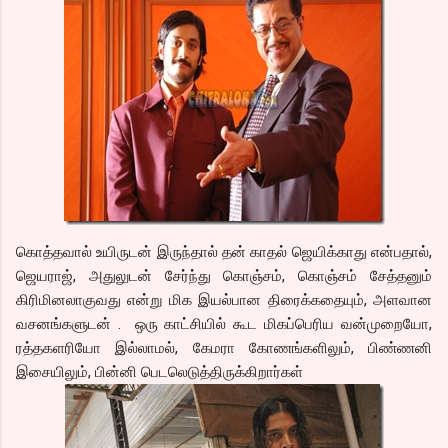
கொத்தவால் உயிருடன் இருந்தால் தன் காதல் ஜெயிக்காது என்பதால்,
ஜெயராஜ், அதுலுடன் சேர்ந்து கொஞ்சம், கொஞ்சம் சேத்தனும்
கிரிமினலாகுவது என்று மிக இயல்பான திரைக்கதையும், அளவான
வசனங்களுடன் . ஒரு காட்சியில் கூட மிகப்பெரிய வன்முறையோ,
ரத்தகளரியோ இல்லாமல், கேமரா கோணங்களிலும், பிண்ணனி
இசையிலும், பின்னி பெடலெடுத்திருக்கிறார்கள்