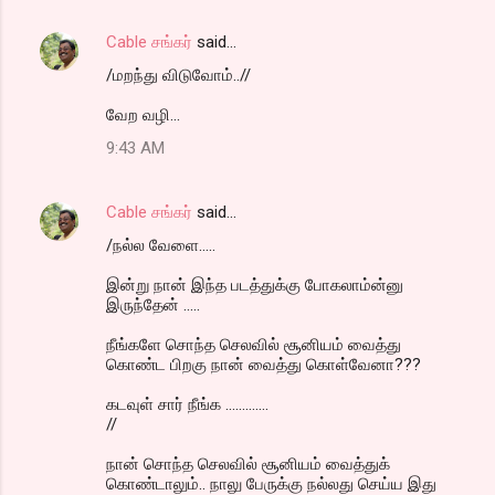
Cable சங்கர்
said…
/மறந்து விடுவோம்..//
வேற வழி...
9:43 AM
Cable சங்கர்
said…
/நல்ல வேளை.....
இன்று நான் இந்த படத்துக்கு போகலாம்ன்னு
இருந்தேன் .....
நீங்களே சொந்த செலவில் சூனியம் வைத்து
கொண்ட பிறகு நான் வைத்து கொள்வேனா???
கடவுள் சார் நீங்க .............
//
நான் சொந்த செலவில் சூனியம் வைத்துக்
கொண்டாலும்.. நாலு பேருக்கு நல்லது செய்ய இது