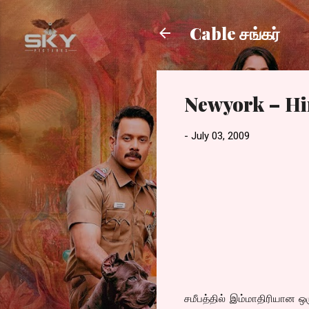
Cable சங்கர்
Newyork – Hi
-
July 03, 2009
சமீபத்தில் இம்மாதிரியான ஒ