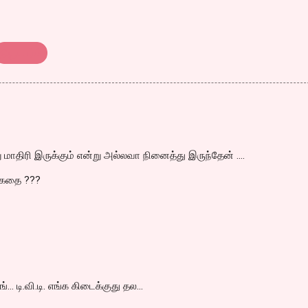
நியூயார்க்
மாதிரி இருக்கும் என்று அல்லவா நினைத்து இருந்தேன் ....
 கதை ???
்... டி.வி.டி. எங்க கிடைக்குது தல...