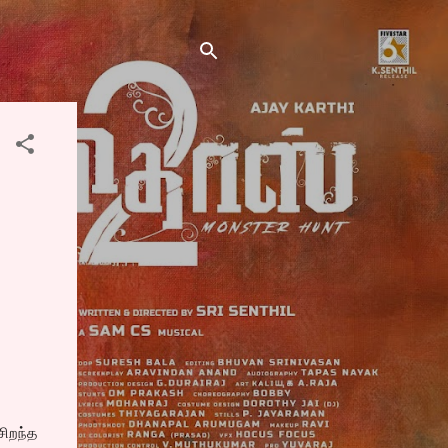
சிறந்த