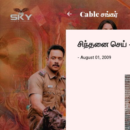
Cable சங்கர்
சிந்தனை செய் 
-
August 01, 2009