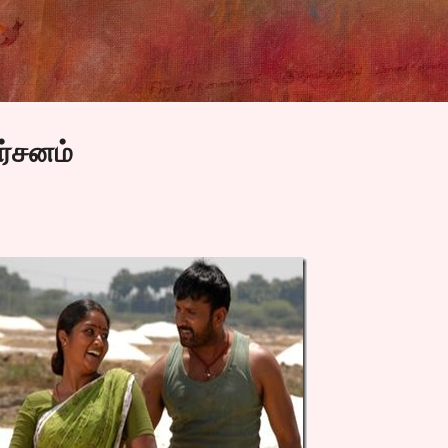
Skip to main content
ர்சனம்