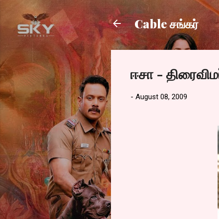
Cable சங்கர்
ஈசா - திரைவிம
-
August 08, 2009