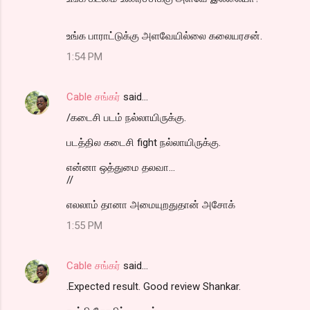
உங்க பாராட்டுக்கு அளவேயில்லை கலையரசன்.
1:54 PM
Cable சங்கர்
said…
/கடைசி படம் நல்லாயிருக்கு.
படத்தில கடைசி fight நல்லாயிருக்கு.
என்னா ஒத்துமை தலவா...
//
எலலாம் தானா அமையுறதுதான் அசோக்
1:55 PM
Cable சங்கர்
said…
.Expected result. Good review Shankar.