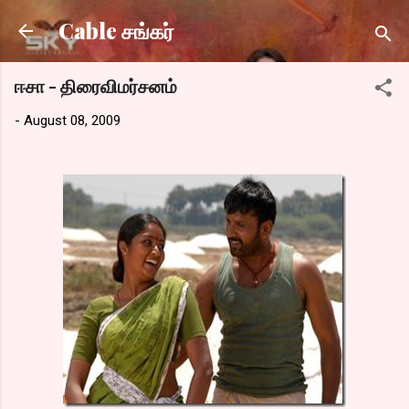
Skip to main content
Cable சங்கர்
ஈசா - திரைவிமர்சனம்
-
August 08, 2009