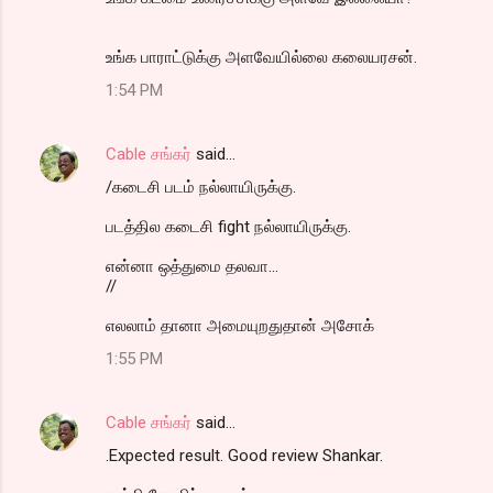
உங்க பாராட்டுக்கு அளவேயில்லை கலையரசன்.
1:54 PM
Cable சங்கர்
said…
/கடைசி படம் நல்லாயிருக்கு.
படத்தில கடைசி fight நல்லாயிருக்கு.
என்னா ஒத்துமை தலவா...
//
எலலாம் தானா அமையுறதுதான் அசோக்
1:55 PM
Cable சங்கர்
said…
.Expected result. Good review Shankar.