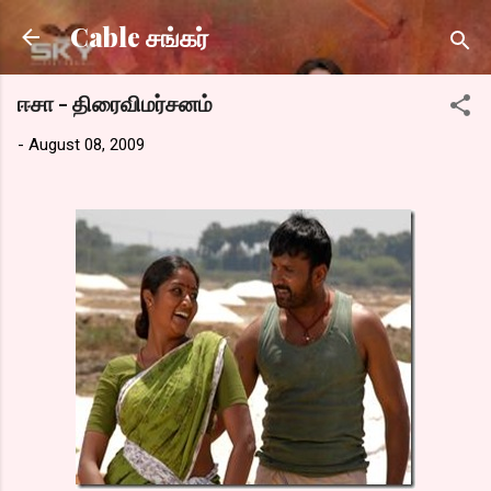
Skip to main content
Cable சங்கர்
ஈசா - திரைவிமர்சனம்
-
August 08, 2009