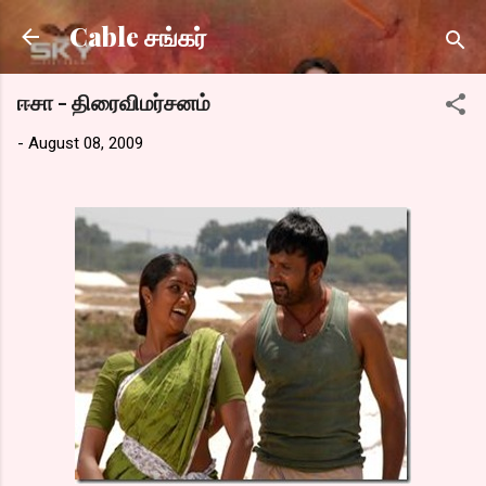
Skip to main content
Cable சங்கர்
ஈசா - திரைவிமர்சனம்
-
August 08, 2009