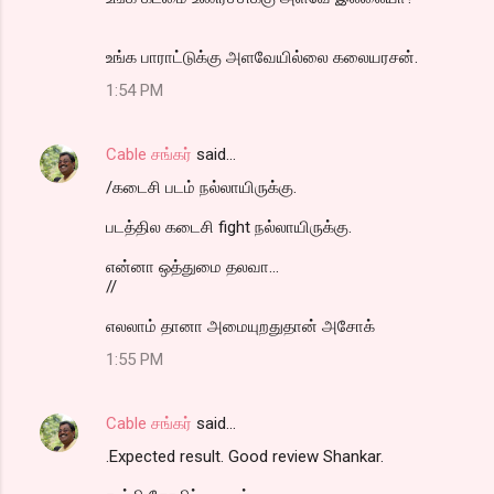
உங்க பாராட்டுக்கு அளவேயில்லை கலையரசன்.
1:54 PM
Cable சங்கர்
said…
/கடைசி படம் நல்லாயிருக்கு.
படத்தில கடைசி fight நல்லாயிருக்கு.
என்னா ஒத்துமை தலவா...
//
எலலாம் தானா அமையுறதுதான் அசோக்
1:55 PM
Cable சங்கர்
said…
.Expected result. Good review Shankar.