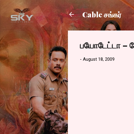
Cable சங்கர்
பயோடேட்டா – கே
-
August 18, 2009