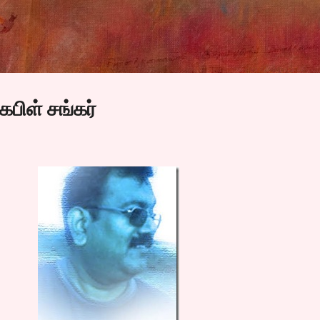
Skip to main content
பிள் சங்கர்