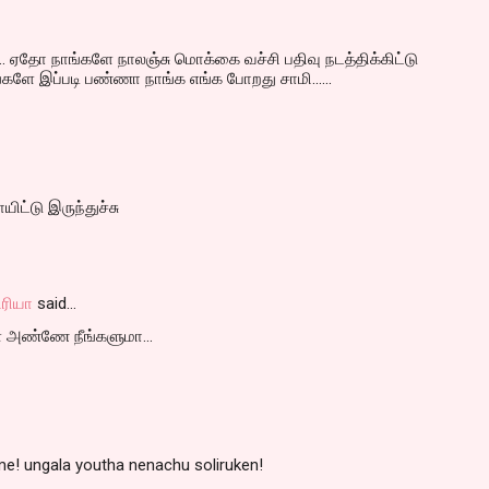
 ஏதோ நாங்களே நாலஞ்சு மொக்கை வச்சி பதிவு நடத்திக்கிட்டு
ங்களே இப்படி பண்ணா நாங்க எங்க போறது சாமி......
ிட்டு இருந்துச்சு
ரியா
said…
 அண்ணே நீங்களுமா...
! ungala youtha nenachu soliruken!