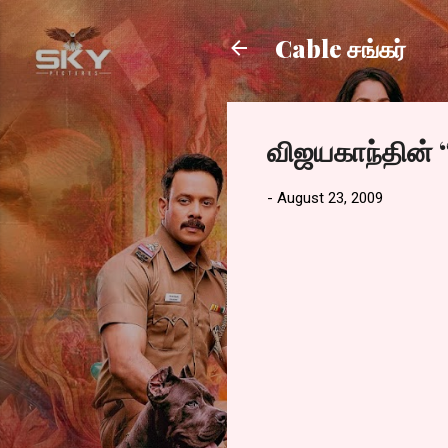
Cable சங்கர்
விஜயகாந்தின் “
-
August 23, 2009