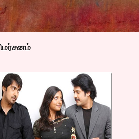
Skip to main content
ிமர்சனம்