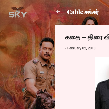
Cable சங்கர்
கதை – திரை வ
-
February 02, 2010