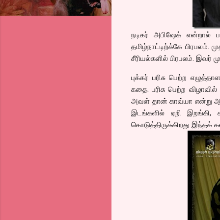
நடிகர் அபிஷேக் என்றால் 
தமிழ்நாட்டிற்க்கே பிரபலம்.
சீரியல்களில் பிரபலம். இவர் 
புக்கர் பரிசு பெற்ற எழுத்த
கதை. பரிசு பெற்ற விழாவில்
அவள் தான் காவ்யா என்று ஆரம
இடங்களில் ஏறி இறங்கி, க
கொடுத்திருக்கிறது இந்தக் 