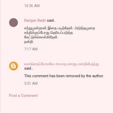
10:36 AM
Rangan Badri
said…
சற்றுமுன்தான் இதை படித்தேன். அடுத்தமுறை
சந்திக்கும்போது தெரியப்படுத்த
கேட்டுக்கொள்கிறேன்.
நன்றி.
7:17 AM
வனத்தைப்போலவே சாயாத எனது மனதிலிருந்து
said…
This comment has been removed by the author.
5:51 AM
Post a Comment