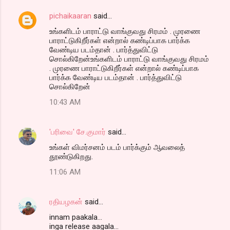
pichaikaaran
said…
உங்களிடம் பாராட்டு வாங்குவது சிரமம் . முரணை
பாராட்டுகிறீர்கள் என்றால் கண்டிப்பாக பார்க்க
வேண்டிய படம்தான் . பார்த்துவிட்டு
சொல்கிறேன்உங்களிடம் பாராட்டு வாங்குவது சிரமம்
. முரணை பாராட்டுகிறீர்கள் என்றால் கண்டிப்பாக
பார்க்க வேண்டிய படம்தான் . பார்த்துவிட்டு
சொல்கிறேன்
10:43 AM
'பரிவை' சே.குமார்
said…
உங்கள் விமர்சனம் படம் பார்க்கும் ஆவலைத்
தூண்டுகிறது.
11:06 AM
ரதியழகன்
said…
innam paakala...
inga release aagala...