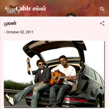
Skip to main content
Cable சங்கர்
முரண்
-
October 02, 2011