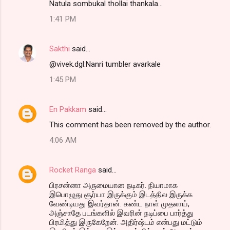
Natula sombukal thollai thankala...
1:41 PM
Sakthi
said…
@vivek.dgl:Nanri tumbler avarkale
1:45 PM
En Pakkam
said…
This comment has been removed by the author.
4:06 AM
Rocket Ranga
said…
பிரசன்னா அருமையான நடிகர். நியாமாக
இபொழுது சூர்யா இருக்கும் இடத்தில இருக்க
வேண்டியது இவர்தான். கண்ட நாள் முதலாய்,
அஞ்சாதே படங்களில் இவரின் நடிப்பை பார்த்து
பிரமித்து இருகேறேன். அதிர்ஷ்டம் என்பது மட்டும்