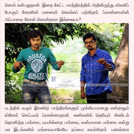
கொல் என்பதுதான். இதை கேட்ட மாத்திரத்தில் அதிலிருந்து விலகிப்
போகும் சேரனின் மனைவி கொல்லப் படுகிறார். ப்ரசன்னாவின்
அப்பாவை சேரன் கொன்றாரா இல்லையா?.
படத்தில் வரும் இரண்டு பாத்திரங்களும் முக்கியமானது என்றாலும்
ஸ்கோர் செய்பவர் ப்ரசன்னாதான். கண்களில் தெரியும் கிண்டல்
தொனித்த பார்வை, பயமில்லாத பார்வை, வன்மமான பார்வை என்று
பல இடங்களில் பார்வையாலேயே நம்மை கவர்கிறார். பணக்கார