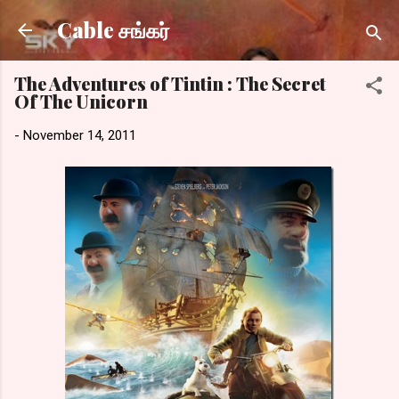
Skip to main content
Cable சங்கர்
The Adventures of Tintin : The Secret
Of The Unicorn
-
November 14, 2011