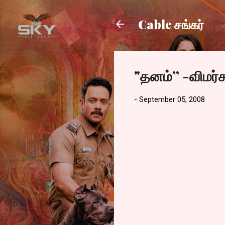
Cable சங்கர்
"தனம்” -விமர்
-
September 05, 2008