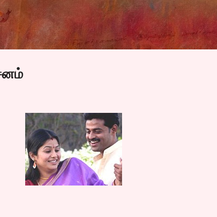
Skip to main content
சனம்