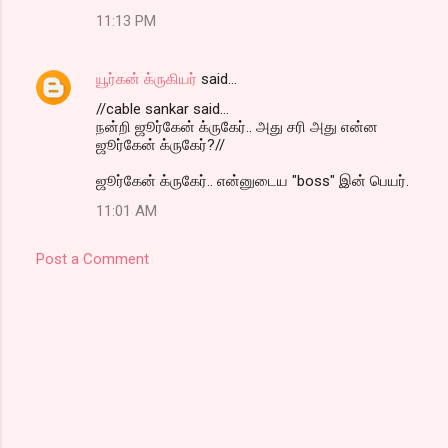
11:13 PM
யூர்கன் க்ருகியர்
said…
//cable sankar said...
நன்றி ஜூர்கேன் க்ருகேர்.. அது சரி அது என்ன
ஜூர்கேன் க்ருகேர்?//
ஜூர்கேன் க்ருகேர்.. என்னுடைய "boss" இன் பெயர்.
11:01 AM
Post a Comment