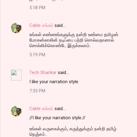
5:18 PM
Cable சங்கர்
said…
உங்கள் எண்ணங்களுக்கு நன்றி உண்மை தமிழன்.
மோகன்லாலின் நடிப்பை பற்றி சொல்வதானால்
சொல்லிக்கொண்டே இருக்கலாம்.
5:19 PM
Tech Shankar
said…
I like your narration style.
7:33 PM
Cable சங்கர்
said…
//I like your narration style.//
உங்கள் வருகைக்கும், கருத்துக்கும் நன்றி தமிழ்
நெஞ்சம்..