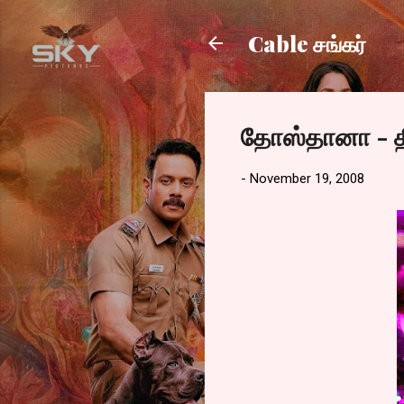
Cable சங்கர்
தோஸ்தானா - த
-
November 19, 2008