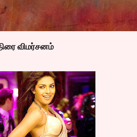
Skip to main content
ிரை விமர்சனம்