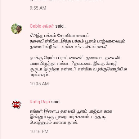
9:55 AM
Cable சங்கர்
said…
//அந்த பக்கம் சோனியாவையும்
தலைவின்றீங்க...இந்த பக்கம் பூனம் பாஜ்வாவையும்
தலைவின்றீங்க....என்ன உங்க கொள்கை//
நமக்கு ரொம்ப ப்ராட் மைண்ட் தலைவா.. தலைவி
யாராயிருந்தா என்ன.. ?தலைவா.. இதை கோழி
குருடா இருந்தா என்ன..? என்கிற வழக்குமொழியில்
படிக்கவும்.
10:05 AM
Rafiq Raja
said…
எங்கள் இளைய தலைவி பூனம் பாஜ்வா காக
இன்னும் ஒரு முறை பார்க்கலாம். மத்தபடி
மொத்தமும் மசாலா தான்.
10:16 PM