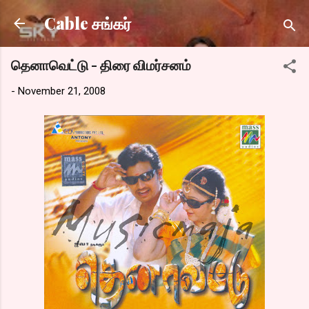
Skip to main content
Cable சங்கர்
தெனாவெட்டு - திரை விமர்சனம்
-
November 21, 2008