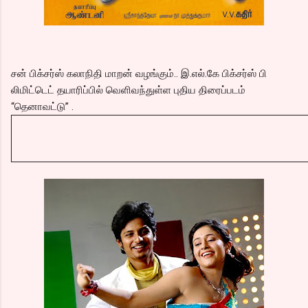
சன் பிக்சர்ஸ் கலாநிதி மாறன் வழங்கும்.. இ.எல்.கே பிக்சர்ஸ் பி
லிமிட்டெட் தயாரிப்பில் வெளிவந்துள்ள புதிய திரைப்படம்
“தெனாவட்டு” .