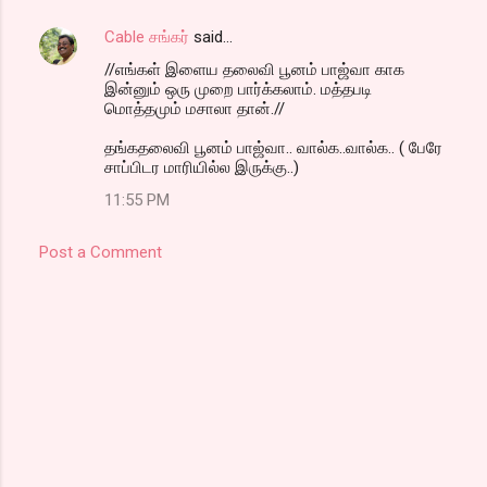
Cable சங்கர்
said…
//எங்கள் இளைய தலைவி பூனம் பாஜ்வா காக
இன்னும் ஒரு முறை பார்க்கலாம். மத்தபடி
மொத்தமும் மசாலா தான்.//
தங்கதலைவி பூனம் பாஜ்வா.. வால்க..வால்க.. ( பேரே
சாப்பிடர மாரியில்ல இருக்கு..)
11:55 PM
Post a Comment