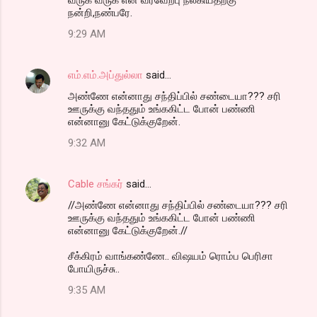
நன்றி,நண்பரே.
9:29 AM
எம்.எம்.அப்துல்லா
said…
அண்ணே என்னாது சந்திப்பில் சண்டையா??? சரி
ஊருக்கு வந்ததும் உங்ககிட்ட போன் பண்ணி
என்னானு கேட்டுக்குறேன்.
9:32 AM
Cable சங்கர்
said…
//அண்ணே என்னாது சந்திப்பில் சண்டையா??? சரி
ஊருக்கு வந்ததும் உங்ககிட்ட போன் பண்ணி
என்னானு கேட்டுக்குறேன்.//
சீக்கிரம் வாங்கண்ணே.. விஷயம் ரொம்ப பெரிசா
போயிருச்சு..
9:35 AM