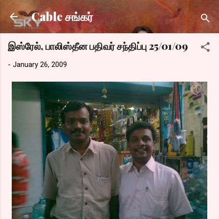
Skip to main content
Cable சங்கர்
இஸ்ரேல், பாலிஸ்தீன பதிவர் சந்திப்பு 25/01/09
-
January 26, 2009