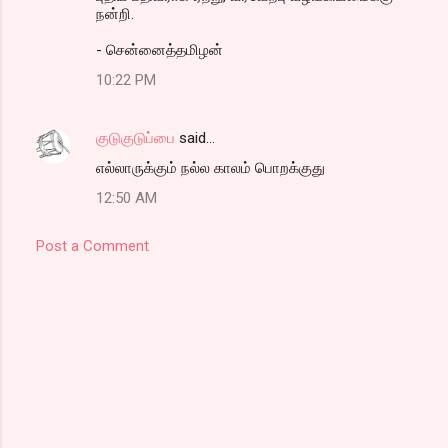
நன்றி.
- சென்னைத்தமிழன்
10:22 PM
குடுகுடுப்பை
said…
எல்லாருக்கும் நல்ல காலம் பொறக்குது
12:50 AM
Post a Comment