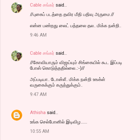
Cable சங்கர்
said…
//புகைப் படத்தை தவிர மீதி பதிவு அருமை.//
என்ன பண்றது லைட் பத்தலை தல.. மிக்க நன்றி..
9:46 AM
Cable சங்கர்
said…
//கோவியாரும் விஜய்யும் சிங்கையில் கூட இப்படி
போஸ் கொடுத்ததில்லை..:-)//
அப்படியா.. டோன்லீ.. மிக்க நன்றி உஙக்ள்
வருகைக்கும் கருத்துக்கும்..
9:47 AM
Athisha
said…
உங்க செல்போனில் இடிவிழ.......
10:55 AM