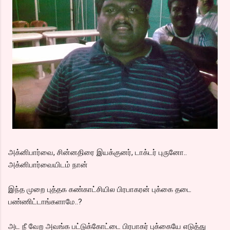
அக்னிபார்வை, சின்னதிரை இயக்குனர், டாக்டர் புருனோ..
அக்னிபார்வையிடம் நான்
இந்த முறை புத்தக கண்காட்சியில பிரபாகரன் புக்கை தடை
பண்ணிட்டாங்களாமே..?
அட நீ வேற அவங்க பட்டுக்கோட்டை பிரபாகர் புக்கையே எடுத்து