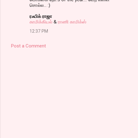
சொல்ல... :)
ரஃபிக் ராஜா
காமிக்கியல்
&
ராணி காமிக்ஸ்
12:37 PM
Post a Comment