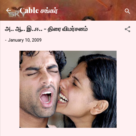
Skip to main content
Cable சங்கர்
அ.. ஆ.. இ..ஈ.. - திரை விமர்சனம்
-
January 10, 2009