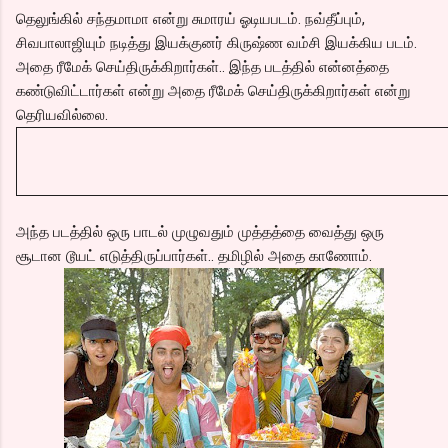
தெலுங்கில் சந்தமாமா என்று சுமாரய் ஓடியபடம். நவ்தீப்பும்,
சிவபாலாஜியும் நடித்து இயக்குனர் கிருஷ்ண வம்சி இயக்கிய படம்.
அதை ரீமேக் செய்திருக்கிறார்கள்.. இந்த படத்தில் என்னத்தை
கண்டுவிட்டார்கள் என்று அதை ரீமேக் செய்திருக்கிறார்கள் என்று
தெரியவில்லை.
அந்த படத்தில் ஒரு பாடல் முழுவதும் முத்தத்தை வைத்து ஒரு
சூடான டூயட் எடுத்திருப்பார்கள்.. தமிழில் அதை காணோம்.