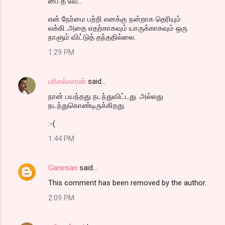
பை த வே...
என் நேர்மை பற்றி எனக்கு நன்றாக தெரியும்
லக்கி..அதை எதற்காகவும் யாருக்காகவும் ஒரு
நாளும் விட்டுத் தந்ததில்லை.
1:29 PM
பரிசல்காரன்
said…
நான் பயந்தது நடந்துவிட்டது. அல்லது
நடந்துகொண்டிருக்கிறது.
:-(
1:44 PM
Ganesan
said…
This comment has been removed by the author.
2:09 PM