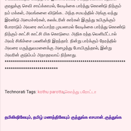
குரலுக்கு செவி சாய்க்காமல், வேடிக்கை பார்த்து கொண்டு நிற்கும்
நம் மக்கள், அவங்களை விடுங்க.. அந்த சமயத்தில் அங்கு வந்து
இரண்டு அமைச்சர்கள், கலக்டரின் கார்கள் இருந்து உயிருக்கும்
போராடும் அவரை காப்பாற்ற முயலாமல் வேடிக்கை பார்த்து கொண்டு
நிற்கும் காட்சி காட்சி மிக கொடுமை. அதிக ரத்த வெளியீட்டால்
அவர் சிகிச்சை பலனின்றி இறந்தார். நின்று பார்க்கும் நேரத்தில்
அவரை மருத்துவமனைக்கு அழைத்து போயிருந்தால், இன்று
அவரின் குடும்பம் அநாதரவாய் நிற்காது.
***********************************************************
**************************
Technorati Tags:
kothu parotta
,
கொத்து பரோட்டா
தமிலிஷிலேயும், தமிழ் மணத்திலேயும் குத்துங்க எசமான்..குத்துங்க