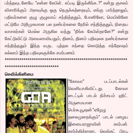
பர்த்தவுடனேயே “என்ன கேபிள்.. எப்படி இருக்கீங்க..?” என்று குசலம்
விசாரிக்கும் அளவுக்கு ஒரு நெருக்கத்தையும், எங்கு பார்த்தாலும்,
பதிவர்களை குழு குழுவாய் சந்தித்ததும், போனிலோ, மெயிலிலோ
மட்டுமே அறிமுகமான பல நண்பர்களை நேரில் சந்தித்ததும், நிறைய
வாசகர்கள் மெல்ல அருகில வந்து “நீங்க கேபிள்தானே?” என்று
கேட்டுவிட்டு அளவளாவியதும், தினம், தினம் பதிவுலக நண்பர்களை
சந்தித்ததும் இந்த வருட புத்தக சந்தை கொடுத்த சந்தோஷம்
எல்லாம் இந்த பதிவுலகுக்கே சமர்பணம்.
***********************************************************
**************************
செவிக்கினிமை
“கோவா” படப்பாடல்கள்
வெளியாகிவிட்டது. கோவா
டைட்டில் பாடல் நிச்சயம் ஹிட்.
அருமையான
பெர்கூயூஷன்.”ஏழேழு
தலைமுறைக்கும்” பாடல் பழைய
இளையராஜாவின் கார்பன்.
கார்த்திக்ராஜா, வெங்கட் பிரபு,