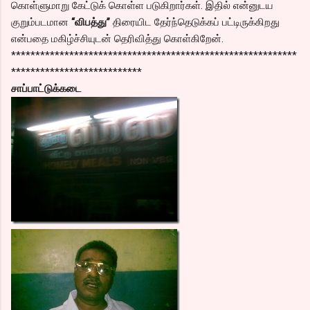
கொள்ளுமாறு கேட்டுக் கொள்ள படுகிறார்கள். இதில் என்னுடய
குறும்படமான
“விபத்து”
திரையிட தேர்ந்தெடுக்கப் பட்டிருக்கிறது
என்பதை மகிழ்ச்சியுடன் தெரிவித்து கொள்கிறேன்.
***********************************************************
***************************
சாப்பாட்டுக்கடை