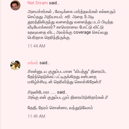
Nat Sriram
said…
அமைச்சர்கள் , வேடிக்கை பார்த்தவர்கள் எல்லாரும்
செய்தது அநியாயம். சரி. அதை 5 அடி
தூரத்திலிருந்து வளைத்து வளைத்து படம் பிடித்த
வீடியோக்காரர்? காமெராவை போட்டு விட்டு
உதவுவதை விட, அவர்க்கு coverage செய்வது
பெரிதாக தெரிந்திருக்கு.
11:44 AM
சங்கர்
said…
//என்னுடய குறும்படமான “விபத்து” திரையிட
தேர்ந்தெடுக்கப் பட்டிருக்கிறது என்பதை
மகிழ்ச்சியுடன் தெரிவித்து கொள்கிறேன்//
//தண்டோரா ...... said...
அங்கு என் குறும்படமும் திரையிடுகிறார்கள்.//
தேதி, நேரம் சொன்னா, வந்துடுவோம்
11:49 AM