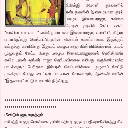
பிரேம்ஜி அமரன் குரலகளில்
என்பதுகளின் இளமையான குரல்
பழைய இளையராஜா, கங்கை
அமரன் குரலில் கேட்ட சுகம்.
“வாலிபா வா..வா.. “ என்கிற பாடலை இளையராஜா, எஸ்.பி.பி, சித்ரா
பாடியிருப்பது வெங்கட்பிரபுவின் கிண்டல் கலாட்டாவாக இருக்கும்
உள்குத்து தெரிகிறது இதுவும் பழைய ராஜாவின் ரிமிக்ஸ்தான். பாடல்
முழுவதும் கேட்ட போது பழைய இளையராஜாதான் தெரிகிறாரே
தவிர யுவன் ஷங்கர் ராஜா தெரியவிலலை என்பது வருத்தமே.மற்ற
பாடல்களும் பெரிதாக இம்பரஸ் செய்யவில்லை. முழுசாய் கேட்டு
முடிக்கும் போது டைட்டில் பாடலான கோவாவும், ஆண்டிரியாவின்
“இதுவரை” மட்டும் மனசில் நிற்கிறது.
***********************************************************
**************************
மீண்டும் ஒரு வருத்தம்
சமீபத்தில் ஒரு மொக்கை, கும்மி பதிவர் ஒருவர்,பதிவுலகிலிருந்து சில