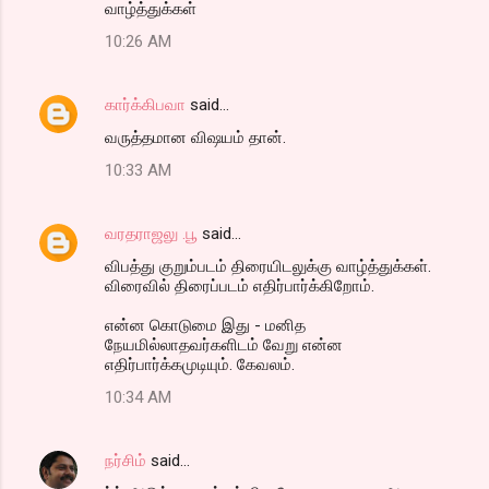
வாழ்த்துக்கள்
10:26 AM
கார்க்கிபவா
said…
வருத்தமான விஷயம் தான்.
10:33 AM
வரதராஜலு .பூ
said…
விபத்து குறும்படம் திரையிடலுக்கு வாழ்த்துக்கள்.
விரைவில் திரைப்படம் எதிர்பார்க்கிறோம்.
என்ன கொடுமை இது - மனித
நேயமில்லாதவர்களிடம் வேறு என்ன
எதிர்பார்க்கமுடியும். கேவலம்.
10:34 AM
நர்சிம்
said…