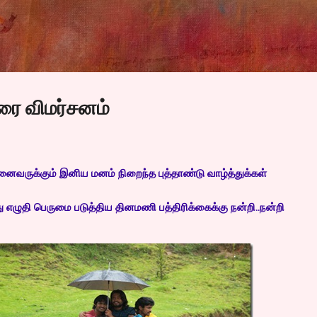
Skip to main content
ிரை விமர்சனம்
னைவருக்கும் இனிய மனம் நிறைந்த புத்தாண்டு வாழ்த்துக்கள்
து எழுதி பெருமை படுத்திய தினமணி பத்திரிக்கைக்கு நன்றி..நன்றி