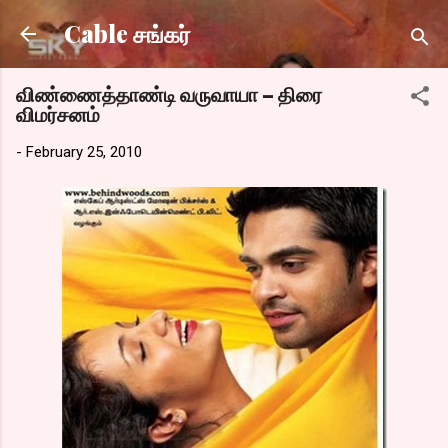
Skip to main content
Cable சங்கர்
விண்ணைத்தாண்டி வருவாயா – திரை
விமர்சனம்
-
February 25, 2010