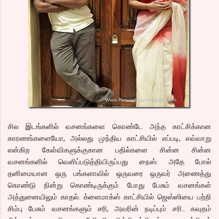
சில இடங்களில் வசனங்களை கொண்டே அந்த காட்சிக்கான
காரணங்களையோ, அல்லது முந்திய காட்சியில் எப்படி, எவ்வாறு
என்கிற கேள்விகளுக்குகான பதில்களை சின்ன சின்ன
வசனங்களில் வெளிப்படுத்தியிருப்பது நைஸ். அதே போல்
தனிமையான ஒரு பங்களாவில் ஒருவரை ஒருவர் அணைத்து
கொண்டு நின்று கொண்டிருக்கும் போது பேசும் வசனங்கள்
அத்துனையிலும் காதல். க்ளைமாக்ஸ் காட்சியில் ஜெஸ்ஸியை பற்றி
சிம்பு பேசும் வசனங்களும் சரி, அவரின் நடிப்பும் சரி.. கவுதம்