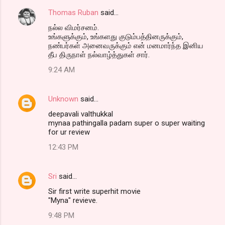
Thomas Ruban
said…
நல்ல விமர்சனம்.
உங்களுக்கும், உங்களது குடும்பத்தினருக்கும்,
நண்பர்கள் அனைவருக்கும் என் மனமார்ந்த இனிய
தீப திருநாள் நல்வாழ்த்துகள் சார்.
9:24 AM
Unknown
said…
deepavali valthukkal
mynaa pathingalla padam super o super waiting
for ur review
12:43 PM
Sri
said…
Sir first write superhit movie
"Myna" revieve.
9:48 PM