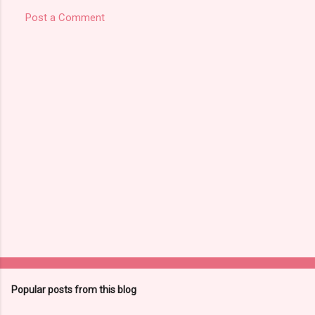
Post a Comment
Popular posts from this blog