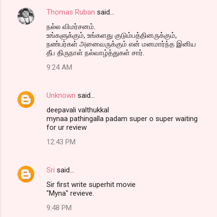
Thomas Ruban
said…
நல்ல விமர்சனம்.
உங்களுக்கும், உங்களது குடும்பத்தினருக்கும்,
நண்பர்கள் அனைவருக்கும் என் மனமார்ந்த இனிய
தீப திருநாள் நல்வாழ்த்துகள் சார்.
9:24 AM
Unknown
said…
deepavali valthukkal
mynaa pathingalla padam super o super waiting
for ur review
12:43 PM
Sri
said…
Sir first write superhit movie
"Myna" revieve.
9:48 PM