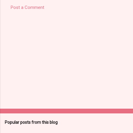
Post a Comment
Popular posts from this blog